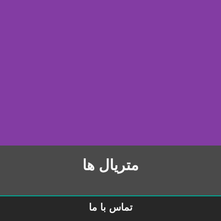
متریال ها
تماس با ما