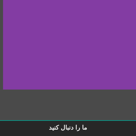
ما را دنبال کنید