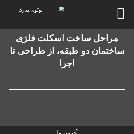
رش
ه
حتوا
مراحل ساخت اسکلت فلزی
ساختمان دو طبقه، از طراحی تا
اجرا
آدرس ما