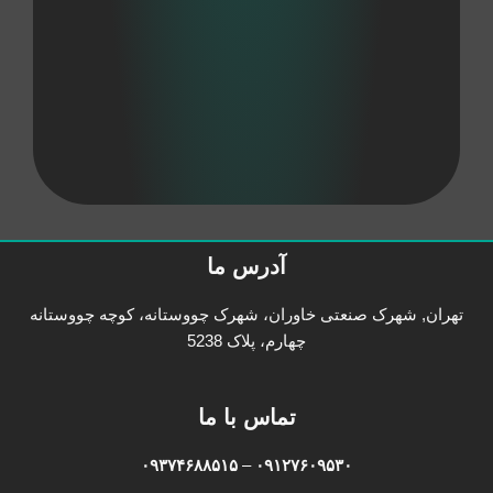
آدرس ما
تهران, شهرک صنعتی خاوران، شهرک چووستانه، کوچه چووستانه
چهارم، پلاک 5238
تماس با ما
۰۹۳۷۴۶۸۸۵۱۵
–
۰۹۱۲۷۶۰۹۵۳۰