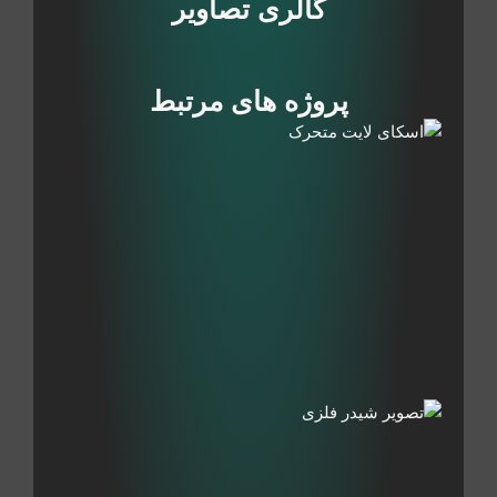
گالری تصاویر
پروژه های مرتبط