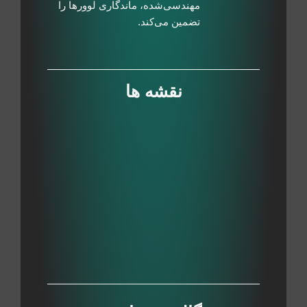
مهندسی‌شده، ماندگاری لوورها را
تضمین می‌کند.
نقشه ها