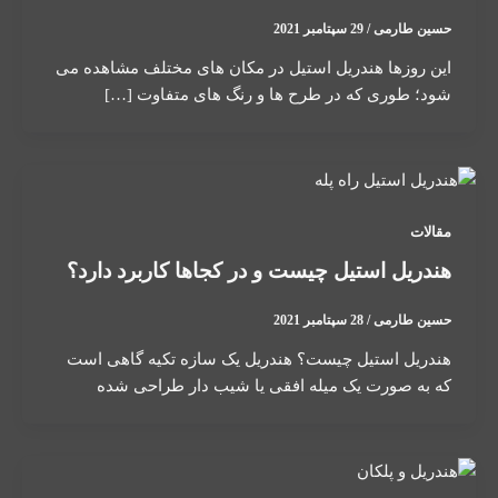
حسین طارمی
/
29 سپتامبر 2021
این روزها هندریل استیل در مکان های مختلف مشاهده می
شود؛ طوری که در طرح ها و رنگ های متفاوت […]
مقالات
هندریل استیل چیست و در کجاها کاربرد دارد؟
حسین طارمی
/
28 سپتامبر 2021
هندریل استیل چیست؟ هندریل یک سازه تکیه گاهی است
که به صورت یک میله افقی یا شیب دار طراحی شده