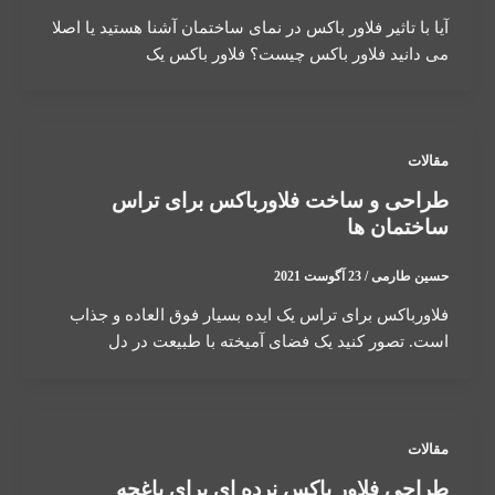
آیا با تاثیر فلاور باکس در نمای ساختمان آشنا هستید یا اصلا
می دانید فلاور باکس چیست؟ فلاور باکس یک
مقالات
طراحی و ساخت فلاورباکس برای تراس
ساختمان ها
حسین طارمی
/
23 آگوست 2021
فلاورباکس برای تراس یک ایده بسیار فوق العاده و جذاب
است. تصور کنید یک فضای آمیخته با طبیعت در دل
مقالات
طراحی فلاور باکس نرده ای برای باغچه