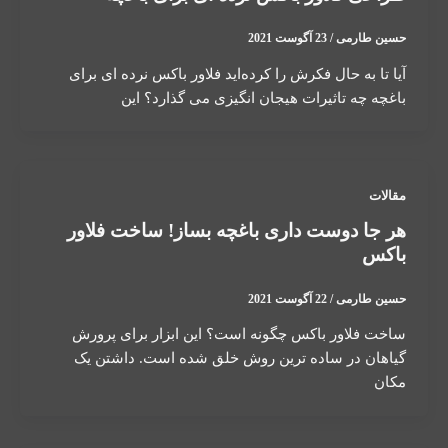
حسین طارمی
/
23 آگوست 2021
آیا تا به حال فکرش را کرده‌اید فلاور باکس نرده ای برای
باغچه چه تاثیرات هیجان انگیزی می گذارد؟ این
مقالات
هر جا دوست داری باغچه بساز! ساخت فلاور
باکس
حسین طارمی
/
22 آگوست 2021
ساخت فلاور باکس چگونه است؟ این ابزار برای پرورش
گیاهان در ساده ترین روش خلق شده است. داشتن یک
مکان