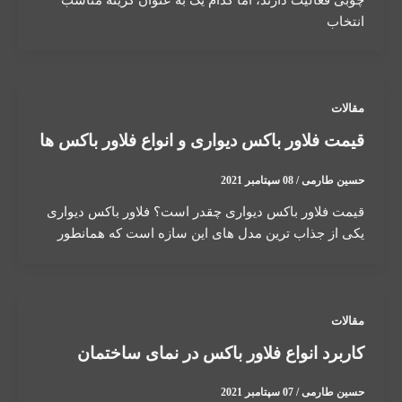
انتخاب
مقالات
قیمت فلاور باکس دیواری و انواع فلاور باکس ها
حسین طارمی
/
08 سپتامبر 2021
قیمت فلاور باکس دیواری چقدر است؟ فلاور باکس دیواری
یکی از جذاب ترین مدل های این سازه است که همانطور
مقالات
کاربرد انواع فلاور باکس در نمای ساختمان
حسین طارمی
/
07 سپتامبر 2021