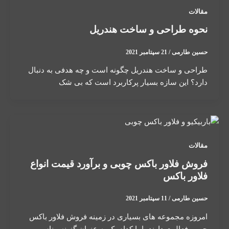
مقالات
نحوه طراحی و ساخت هندریل
حسین طارمی
/
21 سپتامبر 2021
طراحی و ساخت هندریل چگونه است و چه هدفی به دنبال
دارد؟ این سازه بسیار پرکاربرد است که بی شک
مقالات
فروش فلاور باکس چوبی و برآورد قیمت انواع
فلاور باکس
حسین طارمی
/
11 سپتامبر 2021
امروزه مجموعه های بسیاری در زمینه فروش فلاور باکس
چوبی فعالیت دارند، اما کدام یک به عنوان گزینه مناسب